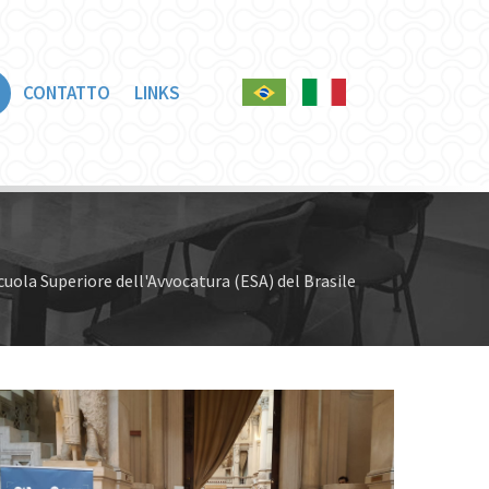
CONTATTO
LINKS
cuola Superiore dell'Avvocatura (ESA) del Brasile