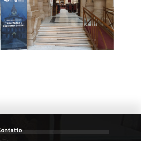
Contatto