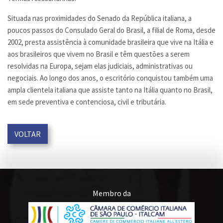
Situada nas proximidades do Senado da República italiana, a
poucos passos do Consulado Geral do Brasil, a filial de Roma, desde
2002, presta assistência à comunidade brasileira que vive na Itália e
aos brasileiros que vivem no Brasil e têm questões a serem
resolvidas na Europa, sejam elas judiciais, administrativas ou
negociais. Ao longo dos anos, o escritório conquistou também uma
ampla clientela italiana que assiste tanto na Itália quanto no Brasil,
em sede preventiva e contenciosa, civil e tributária.
VOLTAR
Membro da