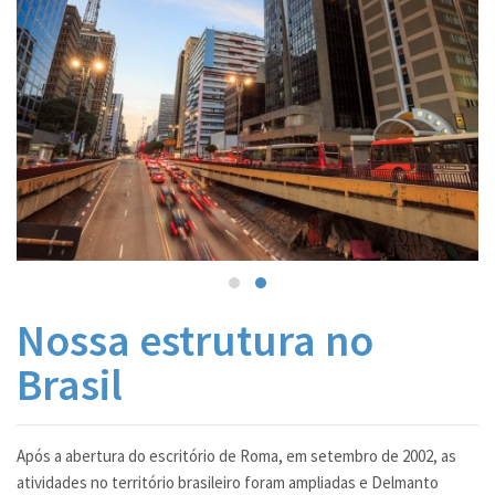
CONTATO
LINKS
Nossa estrutura no
Brasil
Após a abertura do escritório de Roma, em setembro de 2002, as
atividades no território brasileiro foram ampliadas e Delmanto