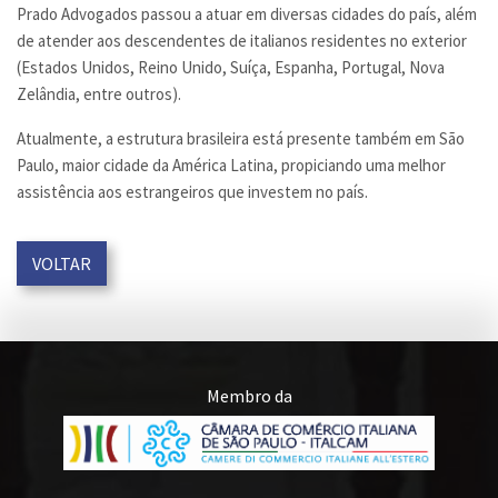
Prado Advogados passou a atuar em diversas cidades do país, além
de atender aos descendentes de italianos residentes no exterior
(Estados Unidos, Reino Unido, Suíça, Espanha, Portugal, Nova
Zelândia, entre outros).
Atualmente, a estrutura brasileira está presente também em São
Paulo, maior cidade da América Latina, propiciando uma melhor
assistência aos estrangeiros que investem no país.
VOLTAR
Membro da